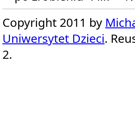
Copyright 2011 by
Micha
Uniwersytet Dzieci
. Reu
2.