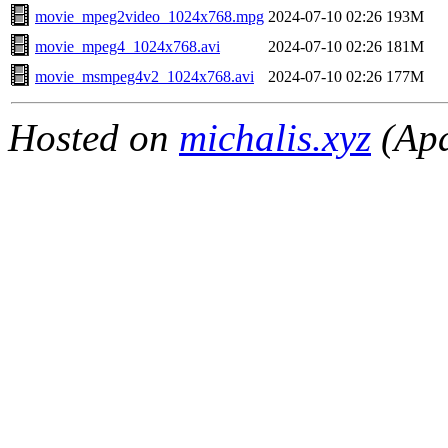
movie_mpeg2video_1024x768.mpg
2024-07-10 02:26
193M
movie_mpeg4_1024x768.avi
2024-07-10 02:26
181M
movie_msmpeg4v2_1024x768.avi
2024-07-10 02:26
177M
Hosted on
michalis.xyz
(Apa