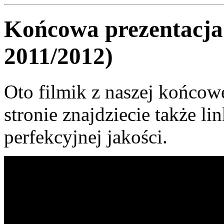
Końcowa prezentacja
2011/2012)
Oto filmik z naszej końcowej
stronie znajdziecie także li
perfekcyjnej jakości.